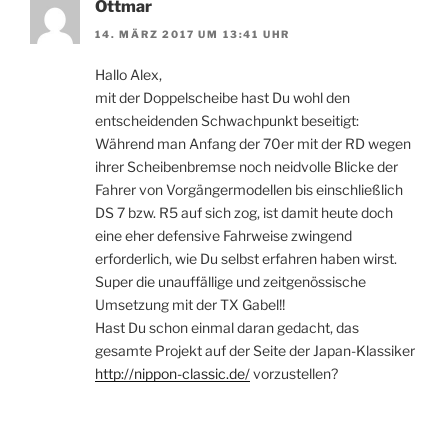
Ottmar
14. MÄRZ 2017 UM 13:41 UHR
Hallo Alex,
mit der Doppelscheibe hast Du wohl den
entscheidenden Schwachpunkt beseitigt:
Während man Anfang der 70er mit der RD wegen
ihrer Scheibenbremse noch neidvolle Blicke der
Fahrer von Vorgängermodellen bis einschließlich
DS 7 bzw. R5 auf sich zog, ist damit heute doch
eine eher defensive Fahrweise zwingend
erforderlich, wie Du selbst erfahren haben wirst.
Super die unauffällige und zeitgenössische
Umsetzung mit der TX Gabel!!
Hast Du schon einmal daran gedacht, das
gesamte Projekt auf der Seite der Japan-Klassiker
http://nippon-classic.de/
vorzustellen?