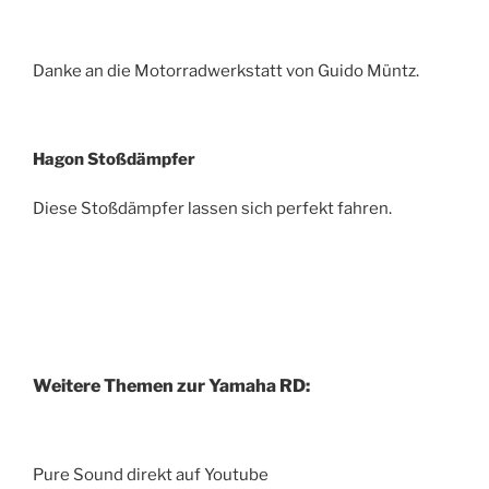
Danke an die Motorradwerkstatt von Guido Müntz.
Hagon Stoßdämpfer
Diese Stoßdämpfer lassen sich perfekt fahren.
Weitere Themen zur Yamaha RD:
Pure Sound direkt auf Youtube