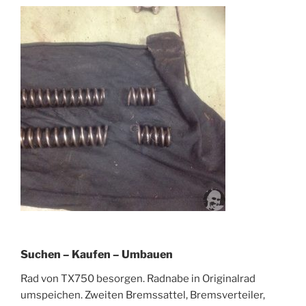
Suchen – Kaufen – Umbauen
Rad von TX750 besorgen. Radnabe in Originalrad
umspeichen. Zweiten Bremssattel, Bremsverteiler,