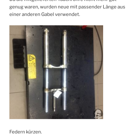
genug waren, wurden neue mit passender Länge aus
einer anderen Gabel verwendet.
Federn kürzen.