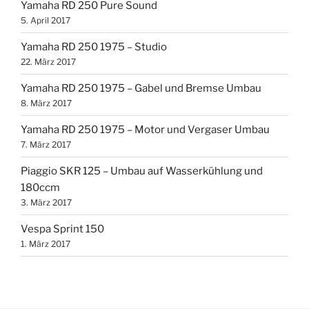
Yamaha RD 250 Pure Sound
5. April 2017
Yamaha RD 250 1975 – Studio
22. März 2017
Yamaha RD 250 1975 – Gabel und Bremse Umbau
8. März 2017
Yamaha RD 250 1975 – Motor und Vergaser Umbau
7. März 2017
Piaggio SKR 125 – Umbau auf Wasserkühlung und
180ccm
3. März 2017
Vespa Sprint 150
1. März 2017