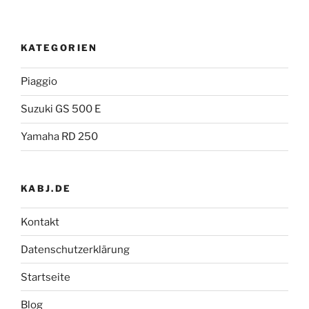
KATEGORIEN
Piaggio
Suzuki GS 500 E
Yamaha RD 250
KABJ.DE
Kontakt
Datenschutzerklärung
Startseite
Blog