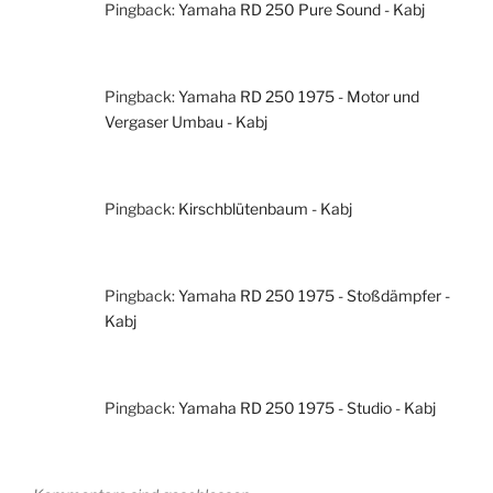
Pingback:
Yamaha RD 250 Pure Sound - Kabj
Pingback:
Yamaha RD 250 1975 - Motor und
Vergaser Umbau - Kabj
Pingback:
Kirschblütenbaum - Kabj
Pingback:
Yamaha RD 250 1975 - Stoßdämpfer -
Kabj
Pingback:
Yamaha RD 250 1975 - Studio - Kabj