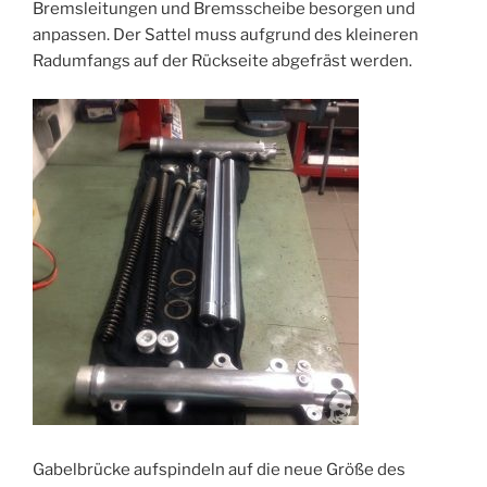
Bremsleitungen und Bremsscheibe besorgen und
anpassen. Der Sattel muss aufgrund des kleineren
Radumfangs auf der Rückseite abgefräst werden.
Gabelbrücke aufspindeln auf die neue Größe des