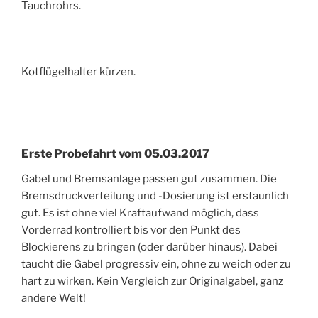
Tauchrohrs.
Kotflügelhalter kürzen.
Erste Probefahrt vom 05.03.2017
Gabel und Bremsanlage passen gut zusammen. Die
Bremsdruckverteilung und -Dosierung ist erstaunlich
gut. Es ist ohne viel Kraftaufwand möglich, dass
Vorderrad kontrolliert bis vor den Punkt des
Blockierens zu bringen (oder darüber hinaus). Dabei
taucht die Gabel progressiv ein, ohne zu weich oder zu
hart zu wirken. Kein Vergleich zur Originalgabel, ganz
andere Welt!