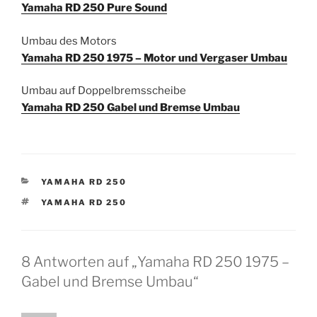
Yamaha RD 250 Pure Sound
Umbau des Motors
Yamaha RD 250 1975 – Motor und Vergaser Umbau
Umbau auf Doppelbremsscheibe
Yamaha RD 250 Gabel und Bremse Umbau
KATEGORIEN
YAMAHA RD 250
SCHLAGWÖRTER
YAMAHA RD 250
8 Antworten auf „Yamaha RD 250 1975 –
Gabel und Bremse Umbau“