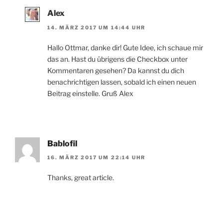
Alex
14. MÄRZ 2017 UM 14:44 UHR
Hallo Ottmar, danke dir! Gute Idee, ich schaue mir
das an. Hast du übrigens die Checkbox unter
Kommentaren gesehen? Da kannst du dich
benachrichtigen lassen, sobald ich einen neuen
Beitrag einstelle. Gruß Alex
Bablofil
16. MÄRZ 2017 UM 22:14 UHR
Thanks, great article.