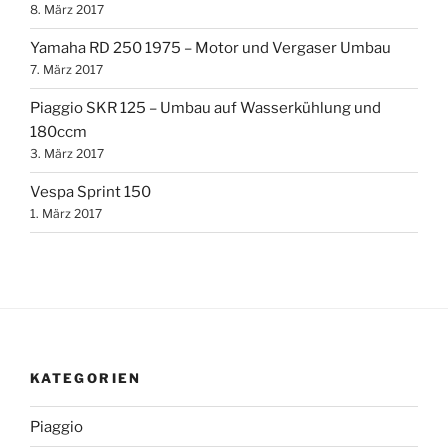
8. März 2017
Yamaha RD 250 1975 – Motor und Vergaser Umbau
7. März 2017
Piaggio SKR 125 – Umbau auf Wasserkühlung und
180ccm
3. März 2017
Vespa Sprint 150
1. März 2017
KATEGORIEN
Piaggio