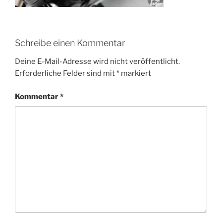
Schreibe einen Kommentar
Deine E-Mail-Adresse wird nicht veröffentlicht.
Erforderliche Felder sind mit
*
markiert
Kommentar
*