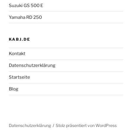
Suzuki GS 500 E
Yamaha RD 250
KABJ.DE
Kontakt
Datenschutzerklärung
Startseite
Blog
Datenschutzerklärung
Stolz präsentiert von WordPress