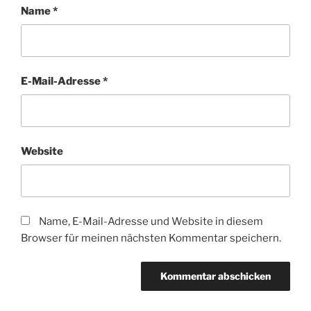
Name
*
E-Mail-Adresse
*
Website
Name, E-Mail-Adresse und Website in diesem
Browser für meinen nächsten Kommentar speichern.