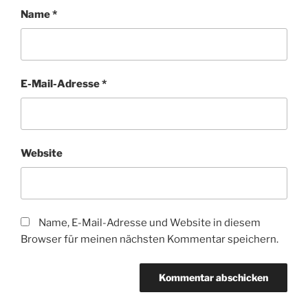
Name
*
E-Mail-Adresse
*
Website
Name, E-Mail-Adresse und Website in diesem
Browser für meinen nächsten Kommentar speichern.