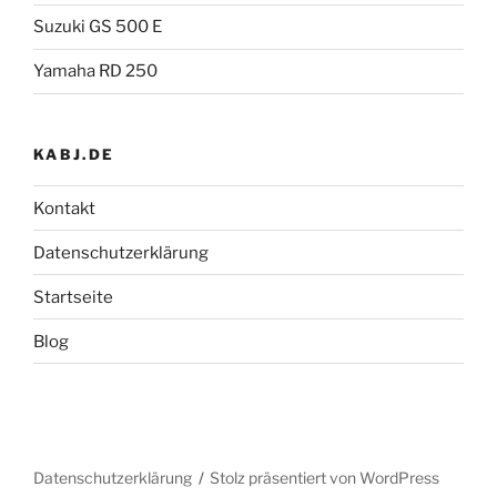
Suzuki GS 500 E
Yamaha RD 250
KABJ.DE
Kontakt
Datenschutzerklärung
Startseite
Blog
Datenschutzerklärung
Stolz präsentiert von WordPress