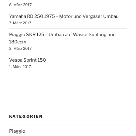
8. März 2017
Yamaha RD 250 1975 – Motor und Vergaser Umbau
7. März 2017
Piaggio SKR 125 – Umbau auf Wasserkühlung und
180ccm
3. März 2017
Vespa Sprint 150
1. März 2017
KATEGORIEN
Piaggio