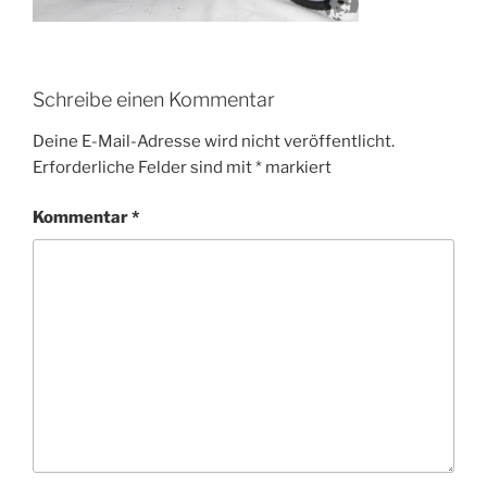
Schreibe einen Kommentar
Deine E-Mail-Adresse wird nicht veröffentlicht.
Erforderliche Felder sind mit
*
markiert
Kommentar
*