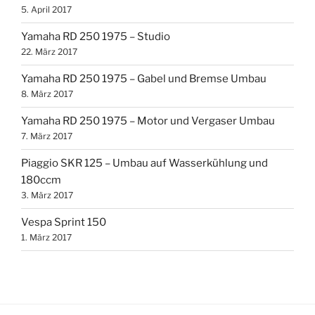
5. April 2017
Yamaha RD 250 1975 – Studio
22. März 2017
Yamaha RD 250 1975 – Gabel und Bremse Umbau
8. März 2017
Yamaha RD 250 1975 – Motor und Vergaser Umbau
7. März 2017
Piaggio SKR 125 – Umbau auf Wasserkühlung und
180ccm
3. März 2017
Vespa Sprint 150
1. März 2017