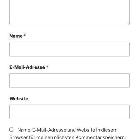
Name
*
E-Mail-Adresse
*
Website
Name, E-Mail-Adresse und Website in diesem
Browser für meinen nächsten Kommentar speichern.