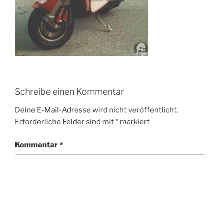
Schreibe einen Kommentar
Deine E-Mail-Adresse wird nicht veröffentlicht.
Erforderliche Felder sind mit
*
markiert
Kommentar
*