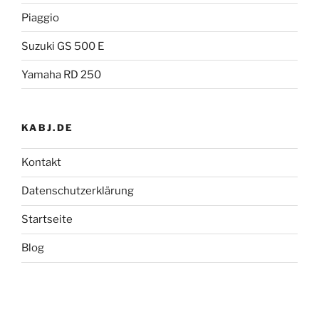
Piaggio
Suzuki GS 500 E
Yamaha RD 250
KABJ.DE
Kontakt
Datenschutzerklärung
Startseite
Blog