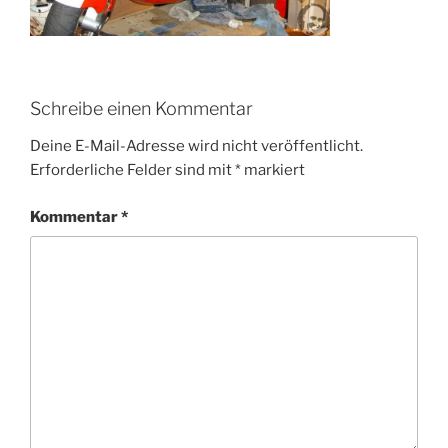
Schreibe einen Kommentar
Deine E-Mail-Adresse wird nicht veröffentlicht.
Erforderliche Felder sind mit
*
markiert
Kommentar
*