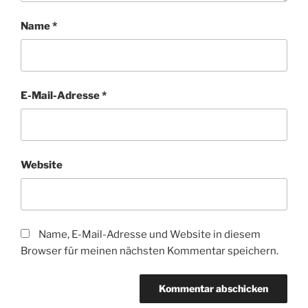
Name
*
E-Mail-Adresse
*
Website
Name, E-Mail-Adresse und Website in diesem
Browser für meinen nächsten Kommentar speichern.