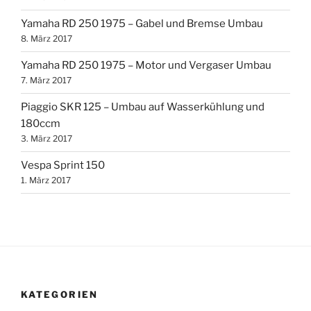
Yamaha RD 250 1975 – Gabel und Bremse Umbau
8. März 2017
Yamaha RD 250 1975 – Motor und Vergaser Umbau
7. März 2017
Piaggio SKR 125 – Umbau auf Wasserkühlung und
180ccm
3. März 2017
Vespa Sprint 150
1. März 2017
KATEGORIEN