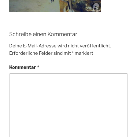
Schreibe einen Kommentar
Deine E-Mail-Adresse wird nicht veröffentlicht.
Erforderliche Felder sind mit
*
markiert
Kommentar
*