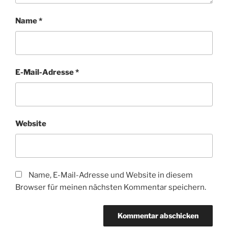
Name
*
E-Mail-Adresse
*
Website
Name, E-Mail-Adresse und Website in diesem
Browser für meinen nächsten Kommentar speichern.