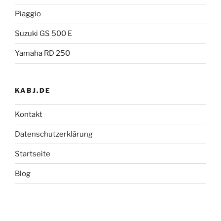
Piaggio
Suzuki GS 500 E
Yamaha RD 250
KABJ.DE
Kontakt
Datenschutzerklärung
Startseite
Blog