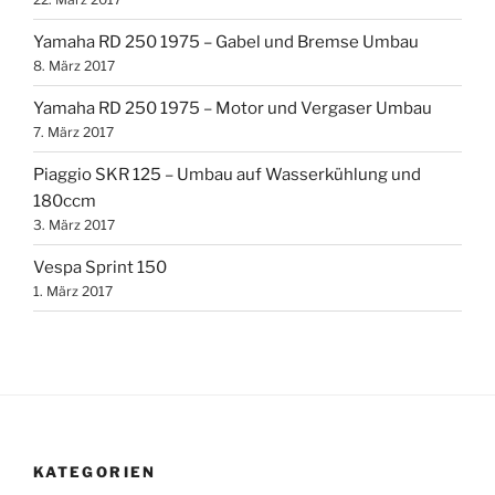
Yamaha RD 250 1975 – Gabel und Bremse Umbau
8. März 2017
Yamaha RD 250 1975 – Motor und Vergaser Umbau
7. März 2017
Piaggio SKR 125 – Umbau auf Wasserkühlung und
180ccm
3. März 2017
Vespa Sprint 150
1. März 2017
KATEGORIEN