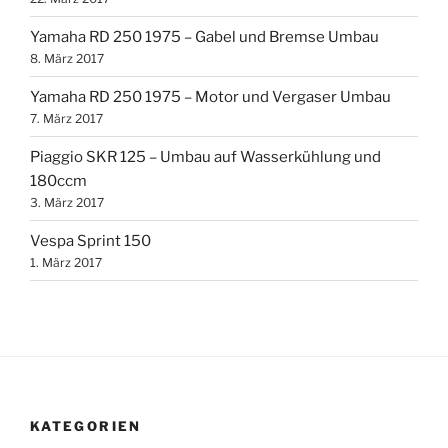
Yamaha RD 250 1975 – Gabel und Bremse Umbau
8. März 2017
Yamaha RD 250 1975 – Motor und Vergaser Umbau
7. März 2017
Piaggio SKR 125 – Umbau auf Wasserkühlung und
180ccm
3. März 2017
Vespa Sprint 150
1. März 2017
KATEGORIEN