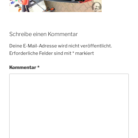
Schreibe einen Kommentar
Deine E-Mail-Adresse wird nicht veröffentlicht.
Erforderliche Felder sind mit
*
markiert
Kommentar
*