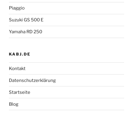
Piaggio
Suzuki GS 500 E
Yamaha RD 250
KABJ.DE
Kontakt
Datenschutzerklärung
Startseite
Blog