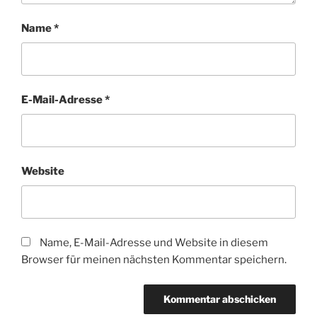
Name
*
E-Mail-Adresse
*
Website
Name, E-Mail-Adresse und Website in diesem
Browser für meinen nächsten Kommentar speichern.